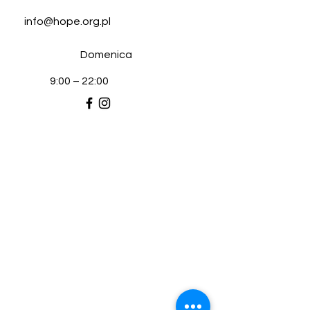
info@hope.org.pl
​Domenica
9:00 – 22:00