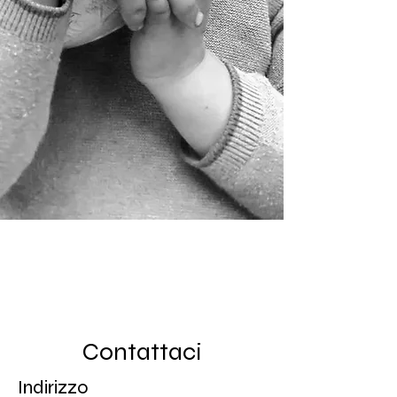
Contattaci
Indirizzo