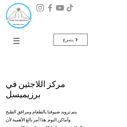
يتبرع
مركز اللاجئين في
برزيميسل
يتم تزويد ضيوفنا بالطعام ومرافق الطبخ
وأماكن النوم. هذا أمر بالغ الأهمية لأن