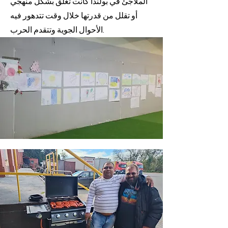
الملاجئ في بولندا كانت تغلق بشكل منهجي
أو تقلل من قدرتها خلال وقت تتدهور فيه
الأحوال الجوية وتتقدم الحرب.